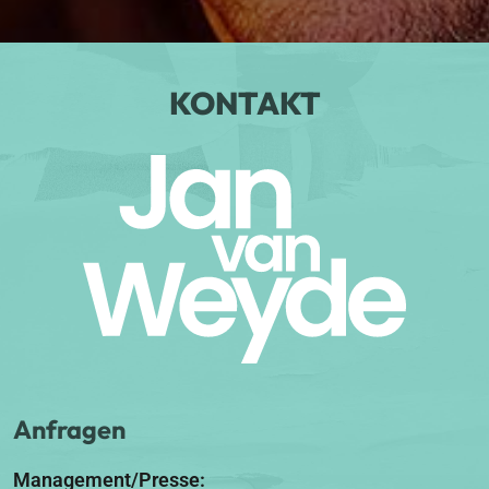
KONTAKT
Anfragen
Management/Presse: