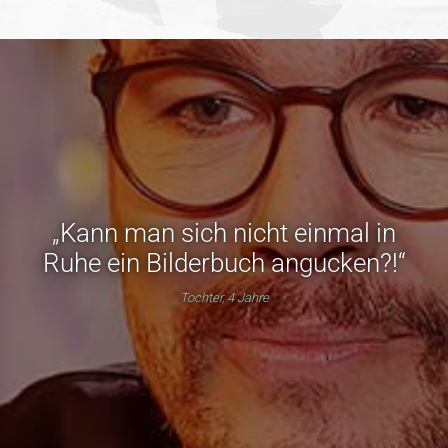
„Kann man sich nicht einmal in
Ruhe ein Bilderbuch angucken?!“
Tochter, 4 Jahre