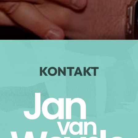
KONTAKT