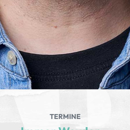
TERMINE