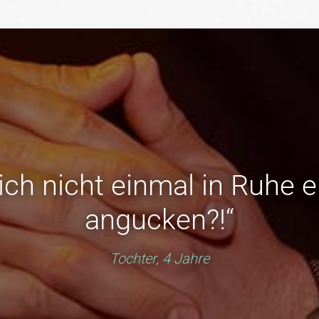
ch nicht einmal in Ruhe e
angucken?!“
Tochter, 4 Jahre