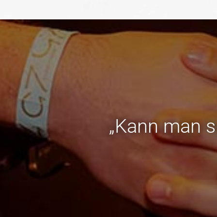
„Kann man si