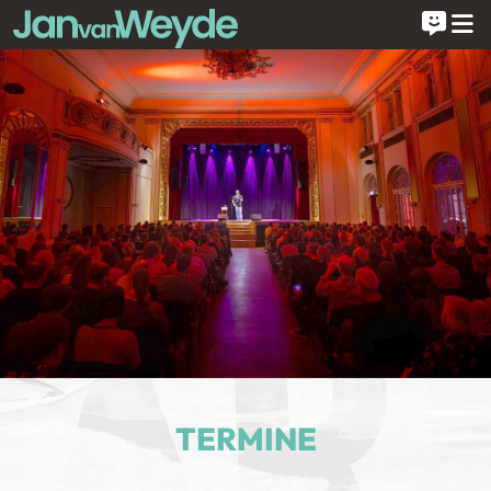
TERMINE