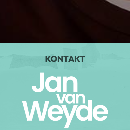
KONTAKT