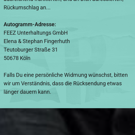
Rückumschlag an...
Autogramm-Adresse:
FEEZ Unterhaltungs GmbH
Elena & Stephan Fingerhuth
Teutoburger Straße 31
50678 Köln
Falls Du eine persönliche Widmung wünschst, bitten
wir um Verständnis, dass die Rücksendung etwas
länger dauern kann.