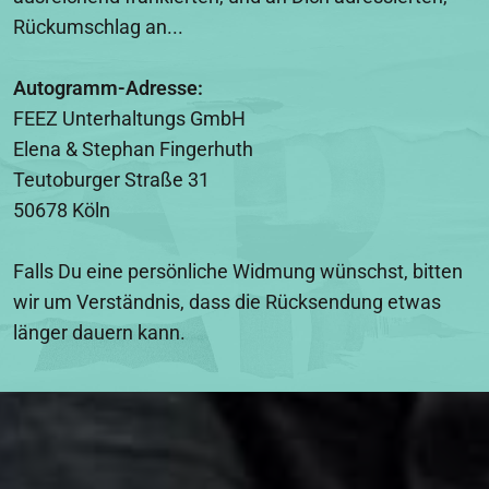
Rückumschlag an...
Autogramm-Adresse:
FEEZ Unterhaltungs GmbH
Elena & Stephan Fingerhuth
Teutoburger Straße 31
50678 Köln
Falls Du eine persönliche Widmung wünschst, bitten
wir um Verständnis, dass die Rücksendung etwas
länger dauern kann.