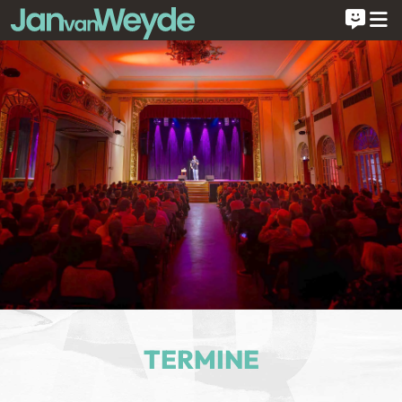
TERMINE