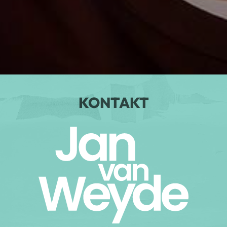
KONTAKT